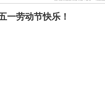
五一劳动节快乐！