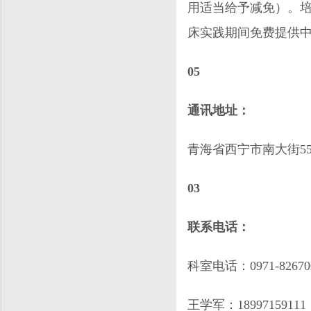
用适当给予减免）。
床实践期间免费提供
05
通讯地址：
青海省西宁市南大街5
03
联系电话：
科室电话：0971-82670
王学军：18997159111