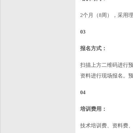
2个月（8周），采用
03
报名方式：
扫描上方二维码进行
资料进行现场报名。预
04
培训费用：
技术培训费、资料费、