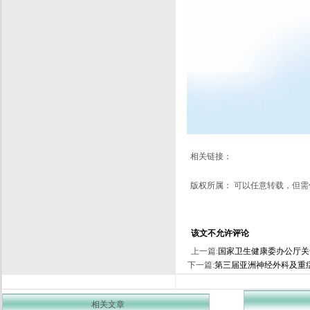
相关链接：
版权所属： 可以任意转载，但
该文不允许评论
上一篇:
国家卫生健康委办公厅关
下一篇:
第三届亚洲神经外科及重
相关文章