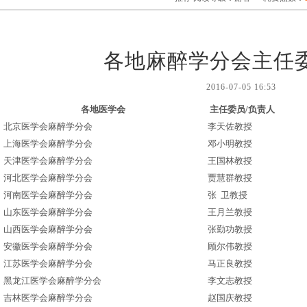
各地麻醉学分会主任
2016-07-05 16:53
各地医学会
主任委员/负责人
北京医学会麻醉学分会
李天佐教授
上海医学会麻醉学分会
邓小明教授
天津医学会麻醉学分会
王国林教授
河北医学会麻醉学分会
贾慧群教授
河南医学会麻醉学分会
张 卫教授
山东医学会麻醉学分会
王月兰教授
山西医学会麻醉学分会
张勤功教授
安徽医学会麻醉学分会
顾尔伟教授
江苏医学会麻醉学分会
马正良教授
黑龙江医学会麻醉学分会
李文志教授
吉林医学会麻醉学分会
赵国庆教授