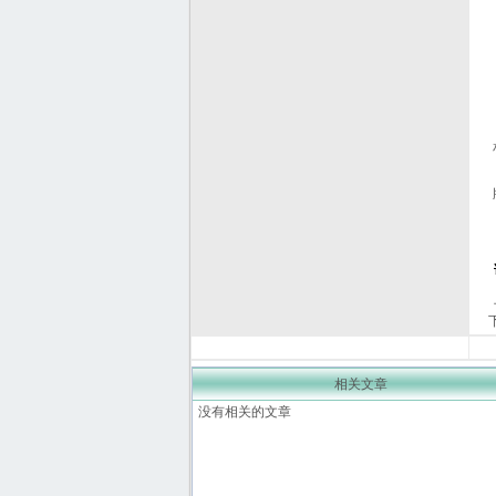
相关文章
没有相关的文章